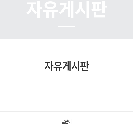
자유게시판
자유게시판
글쓴이