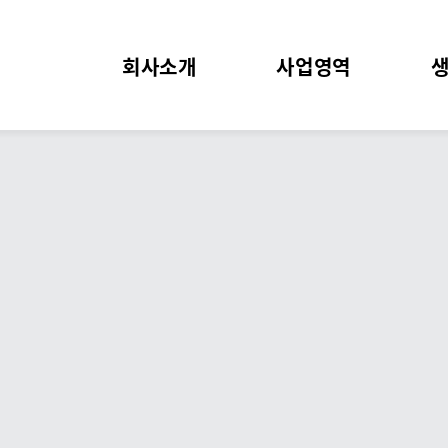
회사소개
사업영역