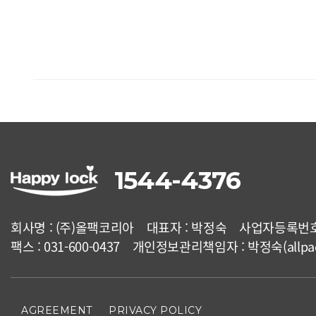
맨끝
1544-4376
회사명 : (주)올팩코리아
대표자 : 박정숙
사업자등록번호 : 
팩스 : 031-600-0437
개인정보관리책임자 : 박정숙(allpack
AGREEMENT
PRIVACY POLICY